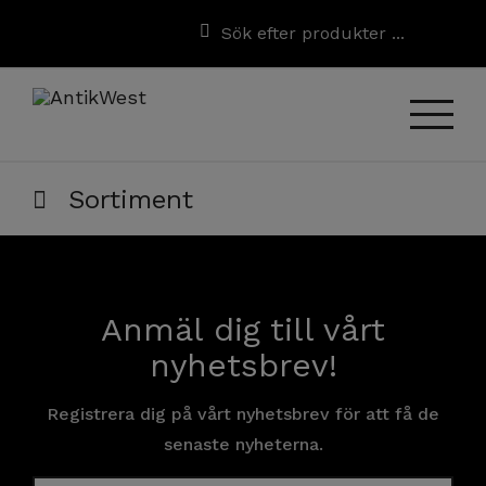
Sortiment
Anmäl dig till vårt
nyhetsbrev!
Registrera dig på vårt nyhetsbrev för att få de
senaste nyheterna.