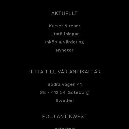
AKTUELLT
Kurser & resor
Utställningar
Inköp & värdering
Nyheter
HITTA TILL VÅR ANTIKAFFÄR
Södra vägen 41
SE - 412 54 Göteborg
Sweden
FÖLJ ANTIKWEST
Instagram