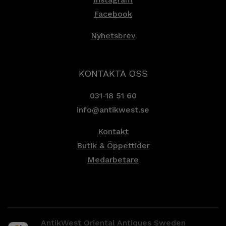
Facebook
Nyhetsbrev
KONTAKTA OSS
031-18 51 60
info@antikwest.se
Kontakt
Butik & Öppettider
Medarbetare
AntikWest Oriental Antiques Sweden