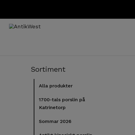
Sortiment
Alla produkter
1700-tals porslin på
Katrinetorp
Sommar 2026