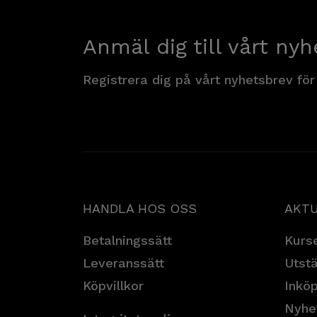
Anmäl dig till vårt nyh
Registrera dig på vårt nyhetsbrev för
HANDLA HOS OSS
AKTU
Betalningssätt
Kurse
Leveranssätt
Utstä
Köpvillkor
Inköp
Nyhe