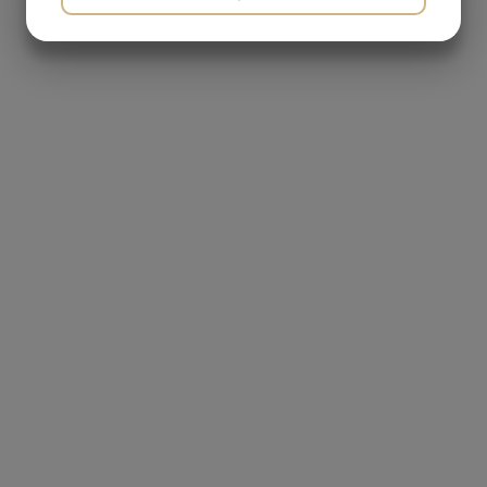
MARKETING
STATISTIK