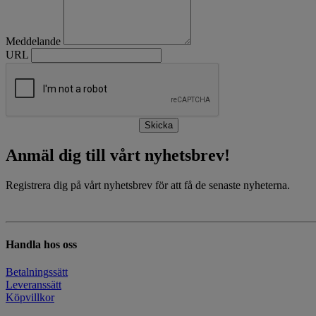
Meddelande
URL
Skicka
Anmäl dig till vårt nyhetsbrev!
Registrera dig på vårt nyhetsbrev för att få de senaste nyheterna.
Handla hos oss
Betalningssätt
Leveranssätt
Köpvillkor