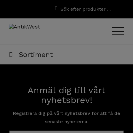
Sortiment
Anmäl dig till vårt
nyhetsbrev!
Registrera dig på vårt nyhetsbrev för att få de
senaste nyheterna.