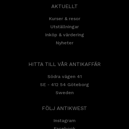
AKTUELLT
Kurser & resor
Utställningar
Inköp & värdering
Nyheter
HITTA TILL VÅR ANTIKAFFÄR
Södra vägen 41
SE - 412 54 Göteborg
Sweden
FÖLJ ANTIKWEST
Instagram
Facebook