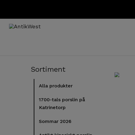
Sortiment
Alla produkter
1700-tals porslin på
Katrinetorp
Sommar 2026