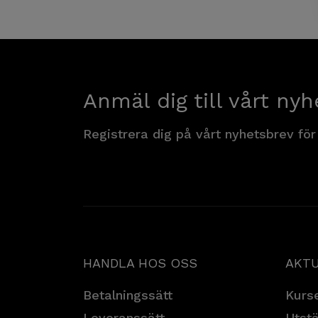
Anmäl dig till vårt nyh
Registrera dig på vårt nyhetsbrev för
HANDLA HOS OSS
AKTU
Betalningssätt
Kurse
Leveranssätt
Utstä