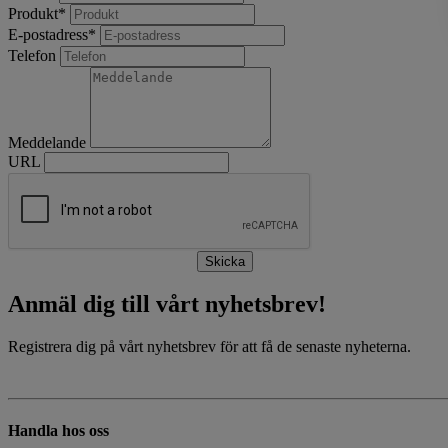
Produkt
*
E-postadress
*
Telefon
Meddelande
URL
Skicka
Anmäl dig till vårt nyhetsbrev!
Registrera dig på vårt nyhetsbrev för att få de senaste nyheterna.
Handla hos oss