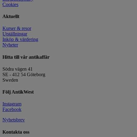
Cookies
Aktuellt
Kurser & resor
Utställningar
Inköp & värdering
Nyheter
Hitta till vår antikaffär
Södra vägen 41
SE - 412 54 Göteborg
Sweden
Följ AntikWest
Instagram
Facebook
Nyhetsbrev
Kontakta oss