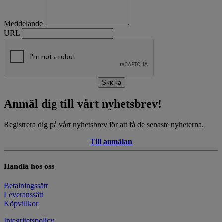
Meddelande
URL
Skicka
Anmäl dig till vårt nyhetsbrev!
Registrera dig på vårt nyhetsbrev för att få de senaste nyheterna.
Till anmälan
Handla hos oss
Betalningssätt
Leveranssätt
Köpvillkor
Integritetspolicy