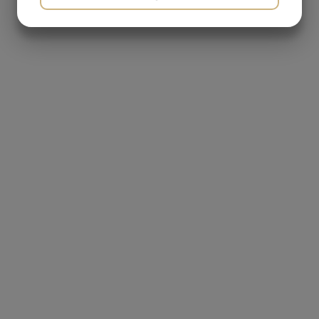
MARKETING
STATISTIK