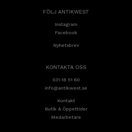
FÖLJ ANTIKWEST
Instagram
Facebook
Nyhetsbrev
KONTAKTA OSS
031-18 51 60
info@antikwest.se
Kontakt
Butik & Öppettider
Medarbetare