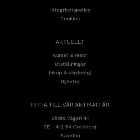
Integritetspolicy
Cookies
AKTUELLT
Kurser & resor
Utställningar
Inköp & värdering
Nyheter
HITTA TILL VÅR ANTIKAFFÄR
Södra vägen 41
SE - 412 54 Göteborg
Sweden