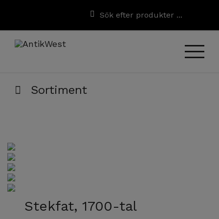
Sortiment
Stekfat, 1700-tal