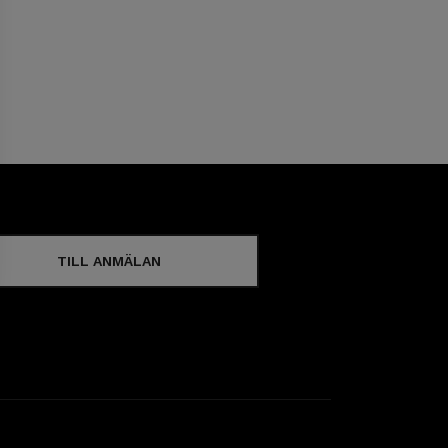
TILL ANMÄLAN