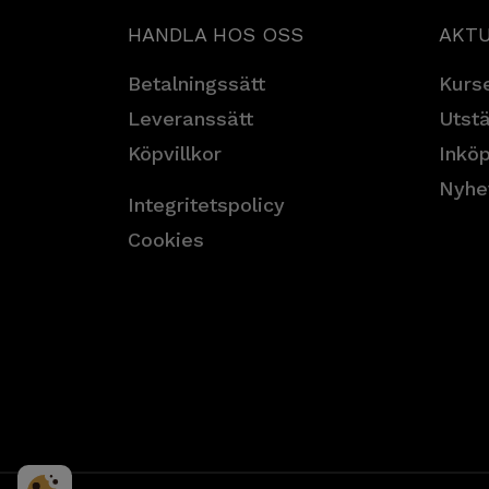
HANDLA HOS OSS
AKTU
Betalningssätt
Kurse
Leveranssätt
Utstä
Köpvillkor
Inköp
Nyhe
Integritetspolicy
Cookies