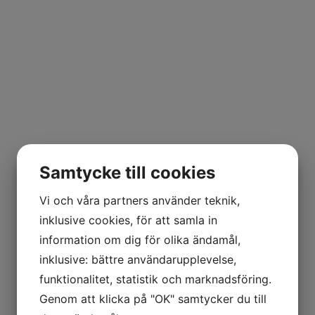
Samtycke till cookies
Vi och våra partners använder teknik,
inklusive cookies, för att samla in
information om dig för olika ändamål,
inklusive: bättre användarupplevelse,
funktionalitet, statistik och marknadsföring.
Genom att klicka på "OK" samtycker du till