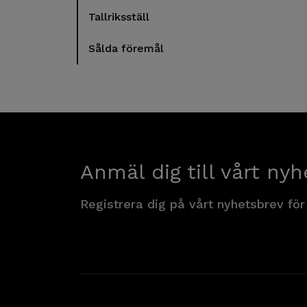
Tallriksställ
Sålda föremål
Anmäl dig till vårt nyh
Registrera dig på vårt nyhetsbrev för