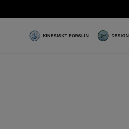
KINESISKT PORSLIN
DESIGN