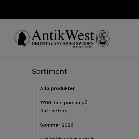
Sortiment
Alla produkter
1700-tals porslin på
Katrinetorp
Sommar 2026