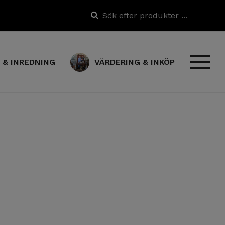
 & INREDNING
VÄRDERING & INKÖP