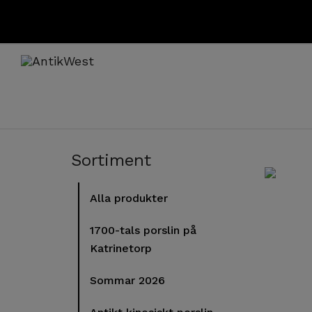
Sortiment
Alla produkter
1700-tals porslin på
Katrinetorp
Sommar 2026