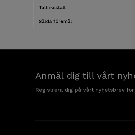
Tallriksställ
Sålda föremål
Anmäl dig till vårt nyh
Registrera dig på vårt nyhetsbrev för