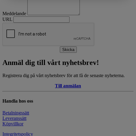
Meddelande
URL
Skicka
Anmäl dig till vårt nyhetsbrev!
Registrera dig på vårt nyhetsbrev för att få de senaste nyheterna.
Till anmälan
Handla hos oss
Betalningssätt
Leveranssätt
Köpvillkor
Integritetspolicy