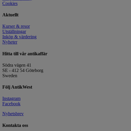
Cookies
Aktuellt
Kurser & resor
Utställningar
Inköp & värdering
Nyheter
Hitta till vår antikaffär
Södra vägen 41
SE - 412 54 Göteborg
Sweden
Följ AntikWest
Instagram
Facebook
Nyhetsbrev
Kontakta oss