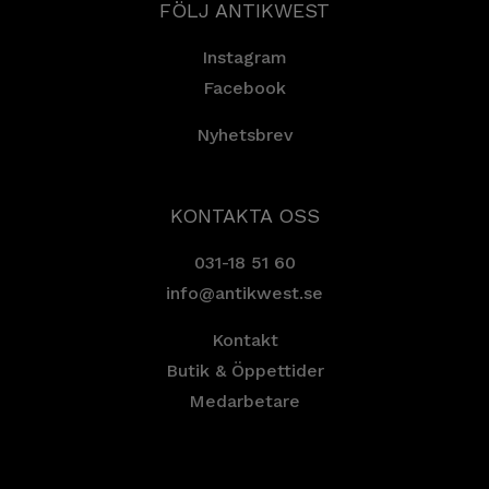
FÖLJ ANTIKWEST
Instagram
Facebook
Nyhetsbrev
KONTAKTA OSS
031-18 51 60
info@antikwest.se
Kontakt
Butik & Öppettider
Medarbetare