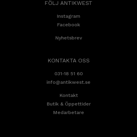
FÖLJ ANTIKWEST
Instagram
Facebook
Nyhetsbrev
KONTAKTA OSS
031-18 51 60
info@antikwest.se
Kontakt
Butik & Öppettider
Medarbetare