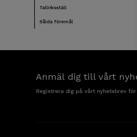
Tallriksställ
Sålda föremål
Anmäl dig till vårt nyh
Registrera dig på vårt nyhetsbrev för