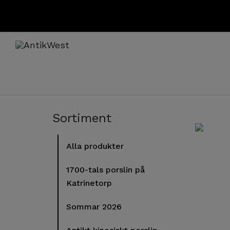
Sortiment
Alla produkter
1700-tals porslin på
Katrinetorp
Sommar 2026