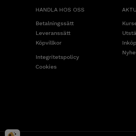
HANDLA HOS OSS
AKTU
Betalningssätt
Kurse
Leveranssätt
Utstä
Köpvillkor
Inköp
Nyhe
Integritetspolicy
Cookies