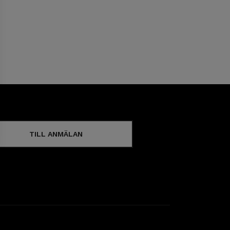
TILL ANMÄLAN