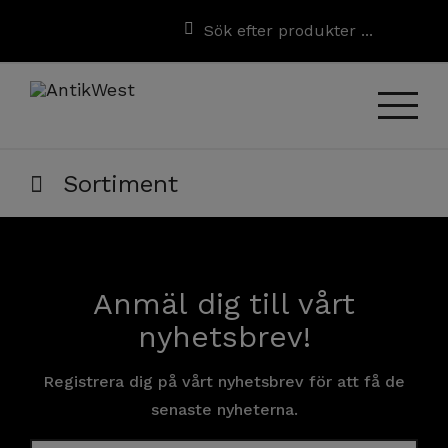
Sortiment
Anmäl dig till vårt
nyhetsbrev!
Registrera dig på vårt nyhetsbrev för att få de
senaste nyheterna.