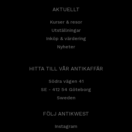
AKTUELLT
Kurser & resor
Utställningar
Inköp & värdering
Nyheter
HITTA TILL VÅR ANTIKAFFÄR
Södra vägen 41
SE - 412 54 Göteborg
Sweden
FÖLJ ANTIKWEST
Instagram