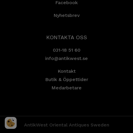
Facebook
Nyhetsbrev
KONTAKTA OSS
031-18 51 60
info@antikwest.se
Kontakt
Butik & Öppettider
Medarbetare
AntikWest Oriental Antiques Sweden