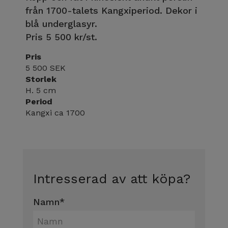
från 1700-talets Kangxiperiod. Dekor i
blå underglasyr.
Pris 5 500 kr/st.
Pris
5 500 SEK
Storlek
H. 5 cm
Period
Kangxi ca 1700
Intresserad av att köpa?
Namn
*