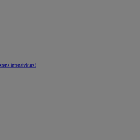
stens intensivkurs!