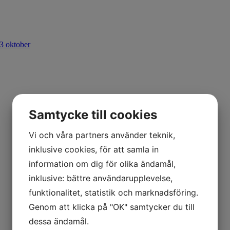
3 oktober
Samtycke till cookies
Vi och våra partners använder teknik,
inklusive cookies, för att samla in
information om dig för olika ändamål,
inklusive: bättre användarupplevelse,
funktionalitet, statistik och marknadsföring.
Genom att klicka på "OK" samtycker du till
dessa ändamål.