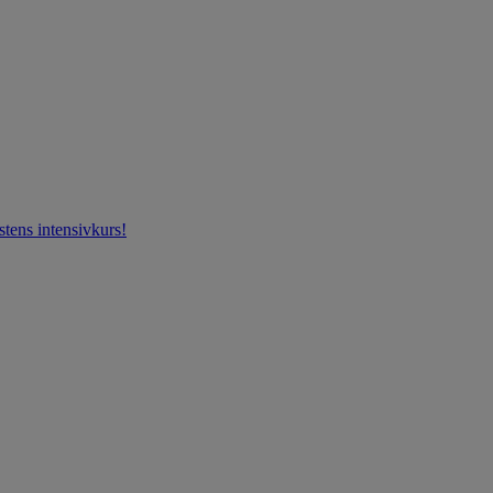
stens intensivkurs!