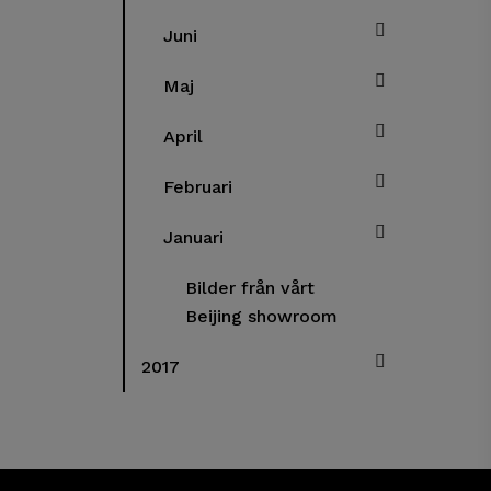
Juni
Maj
April
Februari
Januari
Bilder från vårt
Beijing showroom
2017