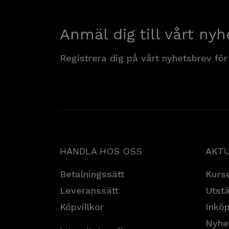
Anmäl dig till vårt nyh
Registrera dig på vårt nyhetsbrev för
HANDLA HOS OSS
AKTU
Betalningssätt
Kurse
Leveranssätt
Utstä
Köpvillkor
Inköp
Nyhe