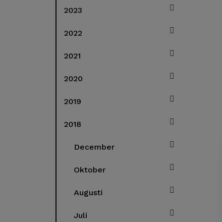
2023
2022
2021
2020
2019
2018
December
Oktober
Augusti
Juli