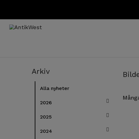
Arkiv
Bild
Alla nyheter
Många
2026
2025
2024