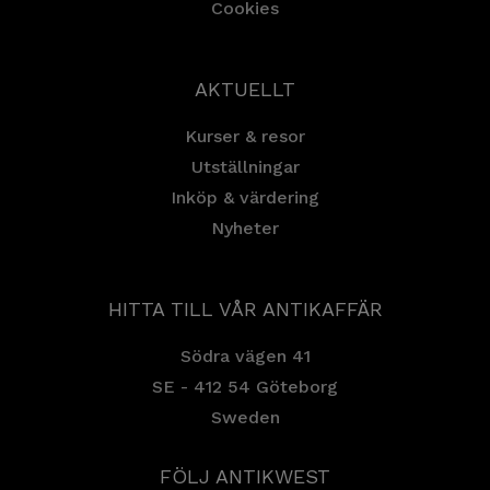
Cookies
AKTUELLT
Kurser & resor
Utställningar
Inköp & värdering
Nyheter
HITTA TILL VÅR ANTIKAFFÄR
Södra vägen 41
SE - 412 54 Göteborg
Sweden
FÖLJ ANTIKWEST