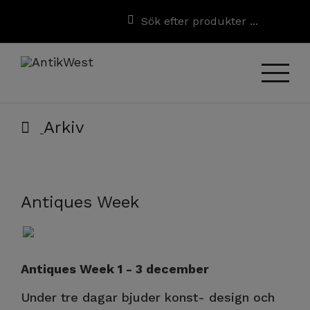
Arkiv
Antiques Week
Antiques Week 1 - 3 december
Under tre dagar bjuder konst- design och