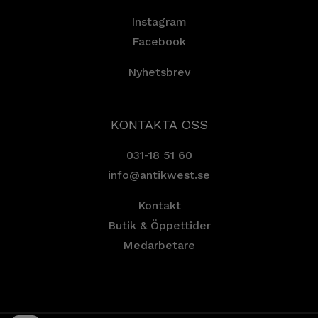
Instagram
Facebook
Nyhetsbrev
KONTAKTA OSS
031-18 51 60
info@antikwest.se
Kontakt
Butik & Öppettider
Medarbetare