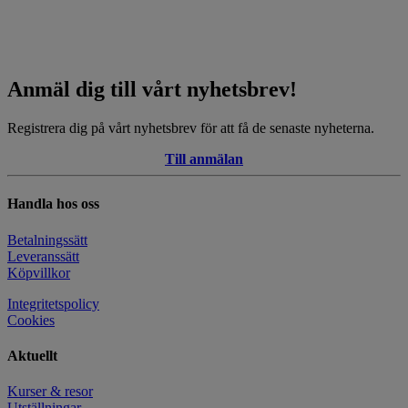
Anmäl dig till vårt nyhetsbrev!
Registrera dig på vårt nyhetsbrev för att få de senaste nyheterna.
Till anmälan
Handla hos oss
Betalningssätt
Leveranssätt
Köpvillkor
Integritetspolicy
Cookies
Aktuellt
Kurser & resor
Utställningar