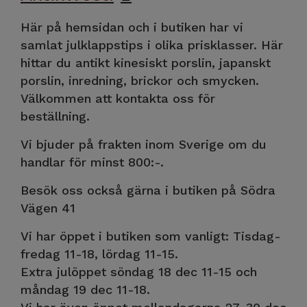
Här på hemsidan och i butiken har vi
samlat julklappstips i olika prisklasser. Här
hittar du antikt kinesiskt porslin, japanskt
porslin, inredning, brickor och smycken.
Välkommen att kontakta oss för
beställning.
Vi bjuder på frakten inom Sverige om du
handlar för minst 800:-.
Besök oss också gärna i butiken på Södra
Vägen 41
Vi har öppet i butiken som vanligt: Tisdag-
fredag 11-18, lördag 11-15.
Extra julöppet söndag 18 dec 11-15 och
måndag 19 dec 11-18.