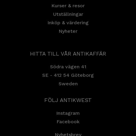
Kurser & resor
Utställningar
Inköp & värdering
Nyheter
HITTA TILL VÅR ANTIKAFFÄR
Södra vägen 41
SE - 412 54 Göteborg
Sweden
FÖLJ ANTIKWEST
Instagram
Facebook
Nyhetsbrev